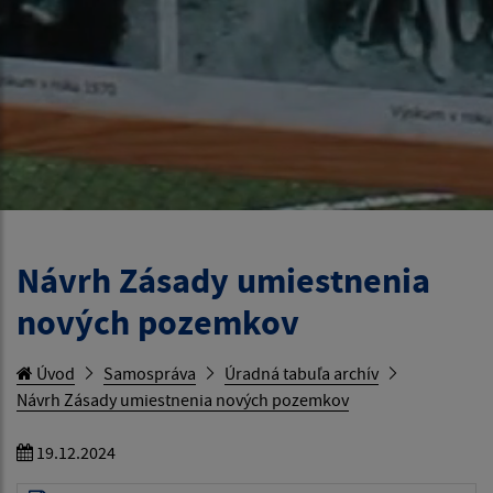
Návrh Zásady umiestnenia
nových pozemkov
Úvod
Samospráva
Úradná tabuľa archív
Návrh Zásady umiestnenia nových pozemkov
19.12.2024