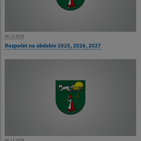
06.12.2024
Rozpočet na obdobie 2025, 2026, 2027
06.12.2024