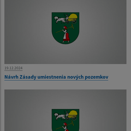
19.12.2024
Návrh Zásady umiestnenia nových pozemkov