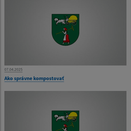
07.04.2025
Ako správne kompostovať