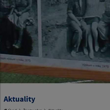
Aktuality