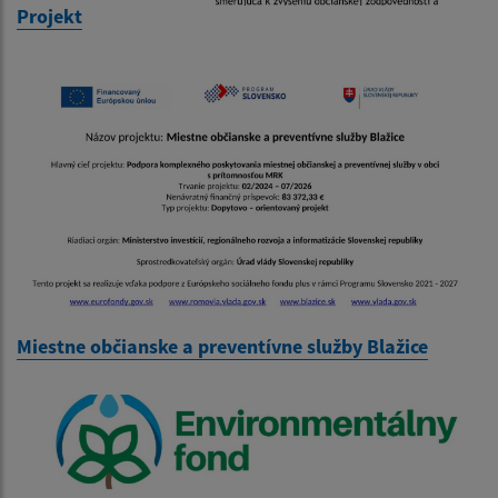
Projekt
Miestne občianske a preventívne služby Blažice