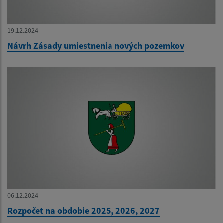
19.12.2024
Návrh Zásady umiestnenia nových pozemkov
06.12.2024
Rozpočet na obdobie 2025, 2026, 2027