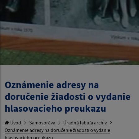
Oznámenie adresy na
doručenie žiadosti o vydanie
hlasovacieho preukazu
Úvod
Samospráva
Úradná tabuľa archív
Oznámenie adresy na doručenie žiadosti o vydanie
hlasovacieho preukazu