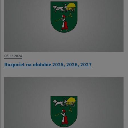
06.12.2024
Rozpočet na obdobie 2025, 2026, 2027