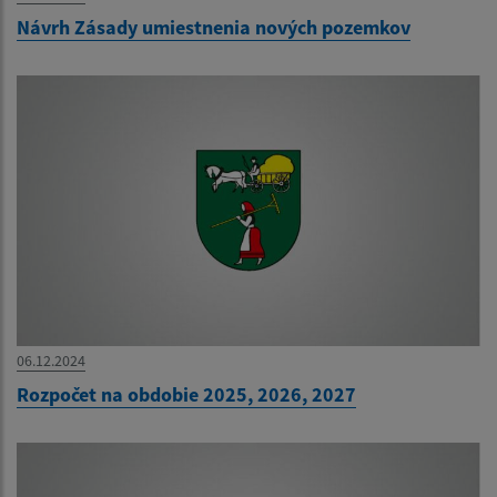
Návrh Zásady umiestnenia nových pozemkov
06.12.2024
Rozpočet na obdobie 2025, 2026, 2027