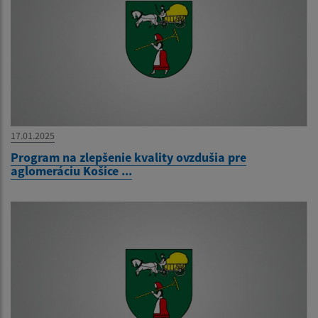
17.01.2025
Program na zlepšenie kvality ovzdušia pre
aglomeráciu Košice ...