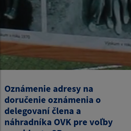
Oznámenie adresy na
doručenie oznámenia o
delegovaní člena a
náhradníka OVK pre voľby