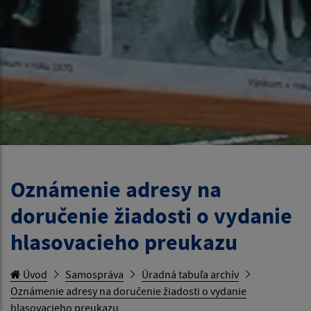
Oznámenie adresy na
doručenie žiadosti o vydanie
hlasovacieho preukazu
Úvod
Samospráva
Úradná tabuľa archív
Oznámenie adresy na doručenie žiadosti o vydanie
hlasovacieho preukazu