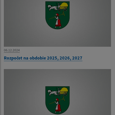
06.12.2024
Rozpočet na obdobie 2025, 2026, 2027