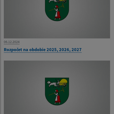
06.12.2024
Rozpočet na obdobie 2025, 2026, 2027