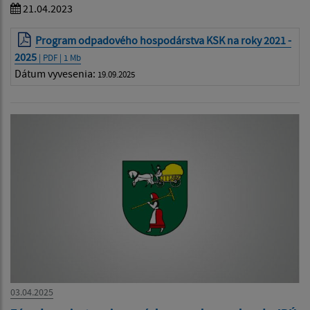
21.04.2023
Program odpadového hospodárstva KSK na roky 2021 -
2025
| PDF | 1 Mb
Dátum vyvesenia:
19.09.2025
03.04.2025