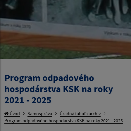
Program odpadového
hospodárstva KSK na roky
2021 - 2025
Úvod
Samospráva
Úradná tabuľa archív
Program odpadového hospodárstva KSK na roky 2021 - 2025