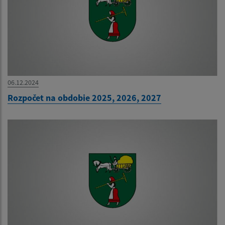
06.12.2024
Rozpočet na obdobie 2025, 2026, 2027