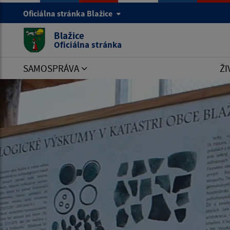
Oficiálna stránka Blažice
Blažice
Oficiálna stránka
SAMOSPRÁVA
ŽI