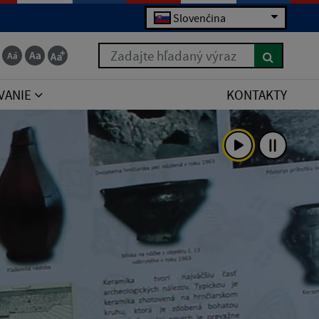
Slovenčina
Zadajte hľadaný výraz
VANIE
KONTAKTY