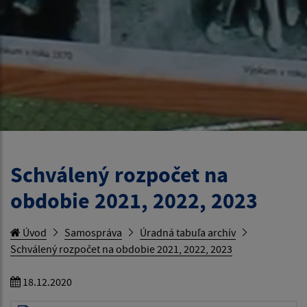
Schválený rozpočet na
obdobie 2021, 2022, 2023
Úvod
Samospráva
Úradná tabuľa archív
Schválený rozpočet na obdobie 2021, 2022, 2023
18.12.2020