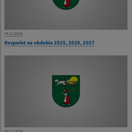
06.12.2024
Rozpočet na obdobie 2025, 2026, 2027
06.12.2024