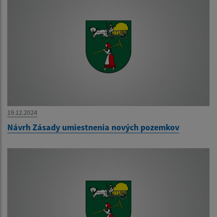
19.12.2024
Návrh Zásady umiestnenia nových pozemkov